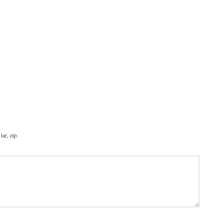
tar, zip.